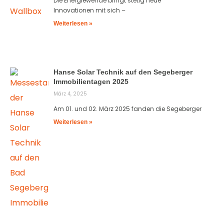
Die Energiewende bringt stetig neue
Innovationen mit sich –
Weiterlesen »
Hanse Solar Technik auf den Segeberger
Immobilientagen 2025
März 4, 2025
Am 01. und 02. März 2025 fanden die Segeberger
Weiterlesen »