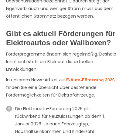
Überschussladen bezeichnet. Dadurch steigt der
Eigenverbrauch und weniger Strom muss aus dem
öffentlichen Stromnetz bezogen werden.
Gibt es aktuell Förderungen für
Elektroautos oder Wallboxen?
Förderprogramme ändern sich regelmäßig. Deshalb
lohnt sich stets ein Blick auf die aktuellen
Entwicklungen.
In unserem News-Artikel zur
E-Auto-Förderung 2026
finden Sie eine Übersicht über bestehende
Fördermöglichkeiten für Elektrofahrzeuge.
Die Elektroauto-Förderung 2026 gilt
rückwirkend für Neuzulassungen ab dem 1.
Januar 2026. Je nach Fahrzeugtyp,
Haushaltseinkommen und Kinderzahl