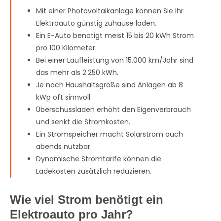
Mit einer Photovoltaikanlage können Sie Ihr
Elektroauto günstig zuhause laden.
Ein E-Auto benötigt meist 15 bis 20 kWh Strom
pro 100 Kilometer.
Bei einer Laufleistung von 15.000 km/Jahr sind
das mehr als 2.250 kWh.
Je nach Haushaltsgröße sind Anlagen ab 8
kWp oft sinnvoll.
Überschussladen erhöht den Eigenverbrauch
und senkt die Stromkosten.
Ein Stromspeicher macht Solarstrom auch
abends nutzbar.
Dynamische Stromtarife können die
Ladekosten zusätzlich reduzieren.
Wie viel Strom benötigt ein
Elektroauto pro Jahr?