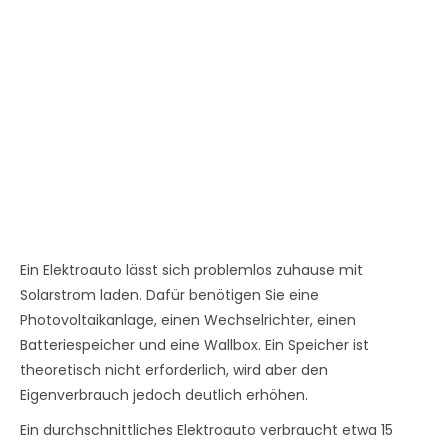
Ein Elektroauto lässt sich problemlos zuhause mit
Solarstrom laden. Dafür benötigen Sie eine
Photovoltaikanlage, einen Wechselrichter, einen
Batteriespeicher und eine Wallbox. Ein Speicher ist
theoretisch nicht erforderlich, wird aber den
Eigenverbrauch jedoch deutlich erhöhen.
Ein durchschnittliches Elektroauto verbraucht etwa 15