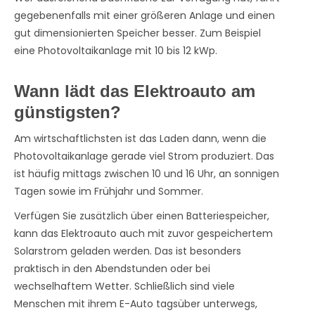
gegebenenfalls mit einer größeren Anlage und einen
gut dimensionierten Speicher besser. Zum Beispiel
eine Photovoltaikanlage mit 10 bis 12 kWp.
Wann lädt das Elektroauto am
günstigsten?
Am wirtschaftlichsten ist das Laden dann, wenn die
Photovoltaikanlage gerade viel Strom produziert. Das
ist häufig mittags zwischen 10 und 16 Uhr, an sonnigen
Tagen sowie im Frühjahr und Sommer.
Verfügen Sie zusätzlich über einen Batteriespeicher,
kann das Elektroauto auch mit zuvor gespeichertem
Solarstrom geladen werden. Das ist besonders
praktisch in den Abendstunden oder bei
wechselhaftem Wetter. Schließlich sind viele
Menschen mit ihrem E-Auto tagsüber unterwegs,