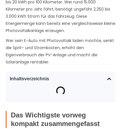
bis 20 kWh pro 100 Kilometer. Wer rund 15.000
Kilometer pro Jahr fährt, benötigt ungefähr 2.250 bis
3.000 kWh Strom für das Fahrzeug. Diese
Energiemenge kann bereits eine vergleichsweise kleine
Photovoltaikanlage erzeugen.
Wer sein E-Auto mit Photovoltaik laden möchte, senkt
die Sprit- und Stromkosten, erhöht den
Eigenverbrauch der PV-Anlage und macht die
Solaranlage rentabler.
Inhaltsverzeichnis
Das Wichtigste vorweg
kompakt zusammengefasst