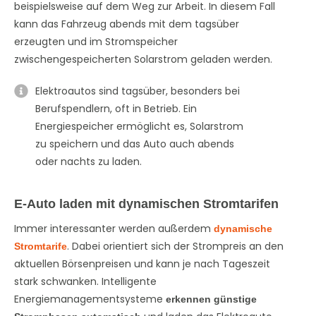
beispielsweise auf dem Weg zur Arbeit. In diesem Fall
kann das Fahrzeug abends mit dem tagsüber
erzeugten und im Stromspeicher
zwischengespeicherten Solarstrom geladen werden.
Elektroautos sind tagsüber, besonders bei
Berufspendlern, oft in Betrieb. Ein
Energiespeicher ermöglicht es, Solarstrom
zu speichern und das Auto auch abends
oder nachts zu laden.
E-Auto laden mit dynamischen Stromtarifen
Immer interessanter werden außerdem
dynamische
. Dabei orientiert sich der Strompreis an den
Stromtarife
aktuellen Börsenpreisen und kann je nach Tageszeit
stark schwanken. Intelligente
Energiemanagementsysteme
erkennen günstige