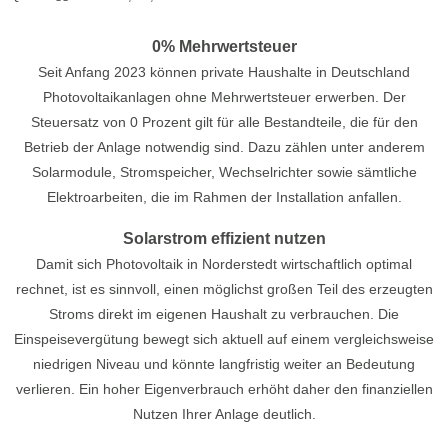
0% Mehrwertsteuer
Seit Anfang 2023 können private Haushalte in Deutschland
Photovoltaikanlagen ohne Mehrwertsteuer erwerben. Der
Steuersatz von 0 Prozent gilt für alle Bestandteile, die für den
Betrieb der Anlage notwendig sind. Dazu zählen unter anderem
Solarmodule, Stromspeicher, Wechselrichter sowie sämtliche
Elektroarbeiten, die im Rahmen der Installation anfallen.
Solarstrom effizient nutzen
Damit sich Photovoltaik in Norderstedt wirtschaftlich optimal
rechnet, ist es sinnvoll, einen möglichst großen Teil des erzeugten
Stroms direkt im eigenen Haushalt zu verbrauchen. Die
Einspeisevergütung bewegt sich aktuell auf einem vergleichsweise
niedrigen Niveau und könnte langfristig weiter an Bedeutung
verlieren. Ein hoher Eigenverbrauch erhöht daher den finanziellen
Nutzen Ihrer Anlage deutlich.