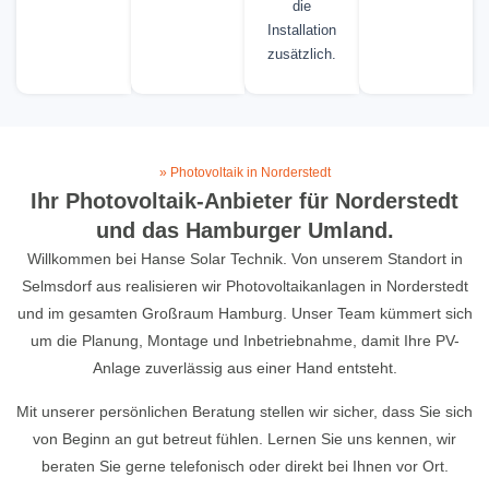
die
Installation
zusätzlich.
» Photovoltaik in Norderstedt
Ihr Photovoltaik-Anbieter für Norderstedt
und das Hamburger Umland.
Willkommen bei Hanse Solar Technik. Von unserem Standort in
Selmsdorf aus realisieren wir Photovoltaikanlagen in Norderstedt
und im gesamten Großraum Hamburg. Unser Team kümmert sich
um die Planung, Montage und Inbetriebnahme, damit Ihre PV-
Anlage zuverlässig aus einer Hand entsteht.
Mit unserer persönlichen Beratung stellen wir sicher, dass Sie sich
von Beginn an gut betreut fühlen. Lernen Sie uns kennen, wir
beraten Sie gerne telefonisch oder direkt bei Ihnen vor Ort.