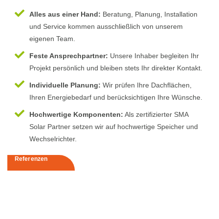
Alles aus einer Hand:
Beratung, Planung, Installation
und Service kommen ausschließlich von unserem
eigenen Team.
Feste Ansprechpartner:
Unsere Inhaber begleiten Ihr
Projekt persönlich und bleiben stets Ihr direkter Kontakt.
Individuelle Planung:
Wir prüfen Ihre Dachflächen,
Ihren Energiebedarf und berücksichtigen Ihre Wünsche.
Hochwertige Komponenten:
Als zertifizierter SMA
Solar Partner setzen wir auf hochwertige Speicher und
Wechselrichter.
Referenzen