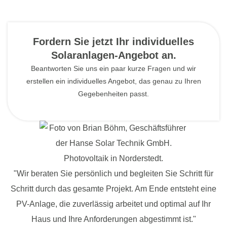
Fordern Sie jetzt Ihr individuelles
Solaranlagen-Angebot an.
Beantworten Sie uns ein paar kurze Fragen und wir
erstellen ein individuelles Angebot, das genau zu Ihren
Gegebenheiten passt.
"Wir beraten Sie persönlich und begleiten Sie Schritt für
Schritt durch das gesamte Projekt. Am Ende entsteht eine
PV-Anlage, die zuverlässig arbeitet und optimal auf Ihr
Haus und Ihre Anforderungen abgestimmt ist."