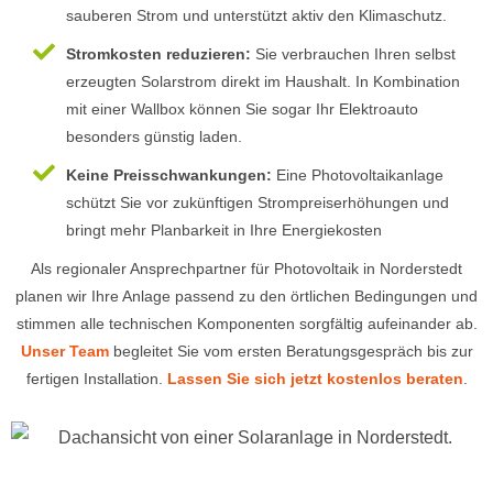
sauberen Strom und unterstützt aktiv den Klimaschutz.
Stromkosten reduzieren:
Sie verbrauchen Ihren selbst
erzeugten Solarstrom direkt im Haushalt. In Kombination
mit einer Wallbox können Sie sogar Ihr Elektroauto
besonders günstig laden.
Keine Preisschwankungen:
Eine Photovoltaikanlage
schützt Sie vor zukünftigen Strompreiserhöhungen und
bringt mehr Planbarkeit in Ihre Energiekosten
Als regionaler Ansprechpartner für Photovoltaik in Norderstedt
planen wir Ihre Anlage passend zu den örtlichen Bedingungen und
stimmen alle technischen Komponenten sorgfältig aufeinander ab.
Unser Team
begleitet Sie vom ersten Beratungsgespräch bis zur
fertigen Installation.
Lassen Sie sich jetzt kostenlos beraten
.