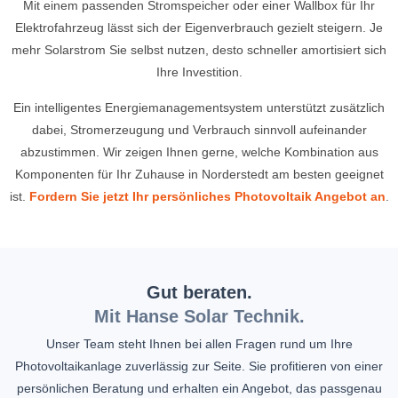
Mit einem passenden Stromspeicher oder einer Wallbox für Ihr
Elektrofahrzeug lässt sich der Eigenverbrauch gezielt steigern. Je
mehr Solarstrom Sie selbst nutzen, desto schneller amortisiert sich
Ihre Investition.
Ein intelligentes Energiemanagementsystem unterstützt zusätzlich
dabei, Stromerzeugung und Verbrauch sinnvoll aufeinander
abzustimmen. Wir zeigen Ihnen gerne, welche Kombination aus
Komponenten für Ihr Zuhause in Norderstedt am besten geeignet
ist.
Fordern Sie jetzt Ihr persönliches Photovoltaik Angebot an
.
Gut beraten.
Mit Hanse Solar Technik.
Unser Team steht Ihnen bei allen Fragen rund um Ihre
Photovoltaikanlage zuverlässig zur Seite. Sie profitieren von einer
persönlichen Beratung und erhalten ein Angebot, das passgenau