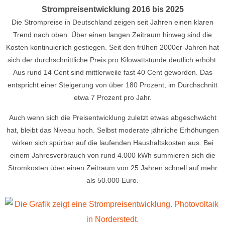
Strompreisentwicklung 2016 bis 2025
Die Strompreise in Deutschland zeigen seit Jahren einen klaren
Trend nach oben. Über einen langen Zeitraum hinweg sind die
Kosten kontinuierlich gestiegen. Seit den frühen 2000er-Jahren hat
sich der durchschnittliche Preis pro Kilowattstunde deutlich erhöht.
Aus rund 14 Cent sind mittlerweile fast 40 Cent geworden. Das
entspricht einer Steigerung von über 180 Prozent, im Durchschnitt
etwa 7 Prozent pro Jahr.
Auch wenn sich die Preisentwicklung zuletzt etwas abgeschwächt
hat, bleibt das Niveau hoch. Selbst moderate jährliche Erhöhungen
wirken sich spürbar auf die laufenden Haushaltskosten aus. Bei
einem Jahresverbrauch von rund 4.000 kWh summieren sich die
Stromkosten über einen Zeitraum von 25 Jahren schnell auf mehr
als 50.000 Euro.