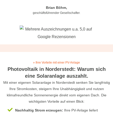
Brian Böhm,
geschäftsführender Gesellschafter.
» Ihre Vorteile mit einer PV-Anlage
Photovoltaik in Norderstedt: Warum sich
eine Solaranlage auszahlt.
Mit einer eigenen Solaranlage in Norderstedt senken Sie langfristig
Ihre Stromkosten, steigern Ihre Unabhängigkeit und nutzen
klimafreundliche Sonnenenergie direkt vom eigenen Dach. Die
wichtigsten Vorteile auf einen Blick:
Nachhaltig Strom erzeugen:
Ihre PV-Anlage liefert