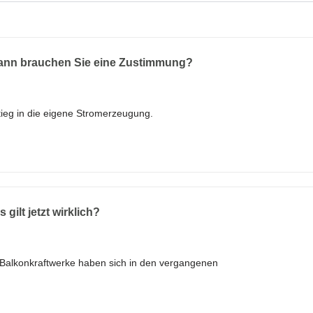
ann brauchen Sie eine Zustimmung?
stieg in die eigene Stromerzeugung.
gilt jetzt wirklich?
Balkonkraftwerke haben sich in den vergangenen