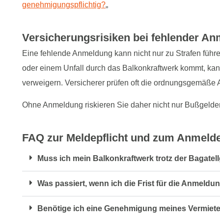
genehmigungspflichtig?
„
Versicherungsrisiken bei fehlender A
Eine fehlende Anmeldung kann nicht nur zu Strafen führ
oder einem Unfall durch das Balkonkraftwerk kommt, kan
verweigern. Versicherer prüfen oft die ordnungsgemäße
Ohne Anmeldung riskieren Sie daher nicht nur Bußgelder,
FAQ zur Meldepflicht und zum Anmeld
Muss ich mein Balkonkraftwerk trotz der Bagate
Was passiert, wenn ich die Frist für die Anmeld
Benötige ich eine Genehmigung meines Vermiet