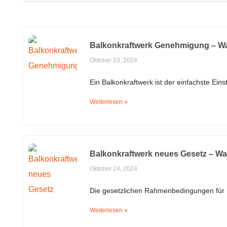
Balkonkraftwerk Genehmigung – W
Oktober 23, 2024
Ein Balkonkraftwerk ist der einfachste Ein
Weiterlesen »
Balkonkraftwerk neues Gesetz – Was 
Oktober 24, 2024
Die gesetzlichen Rahmenbedingungen für 
Weiterlesen »