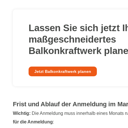
Lassen Sie sich jetzt I
maßgeschneidertes
Balkonkraftwerk plane
Jetzt Balkonkraftwerk planen
Frist und Ablauf der Anmeldung im Ma
Wichtig:
Die Anmeldung muss innerhalb eines Monats nac
für die Anmeldung
: