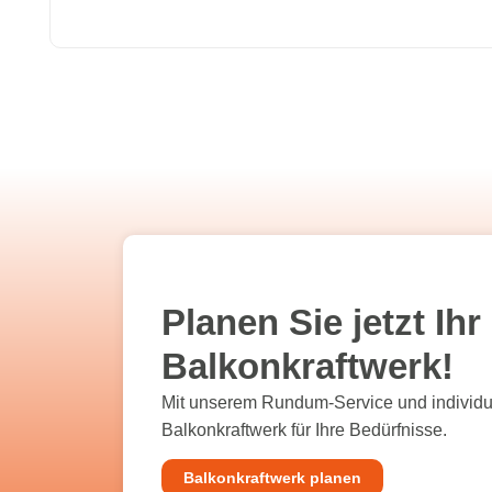
Planen Sie jetzt I
Balkonkraftwerk!
Mit unserem Rundum-Service und individu
Balkonkraftwerk für Ihre Bedürfnisse.
Balkonkraftwerk planen