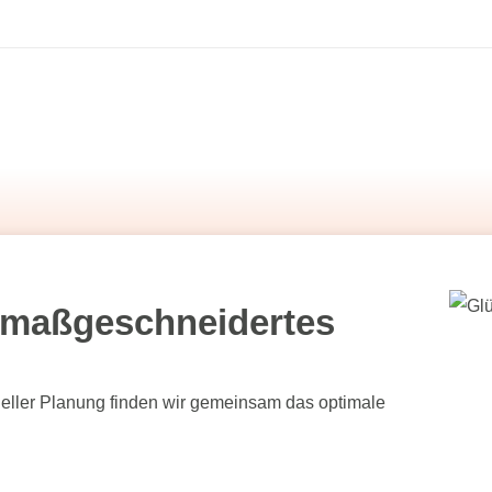
hr maßgeschneidertes
eller Planung finden wir gemeinsam das optimale