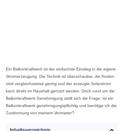
Ein Balkonkraftwerk ist der einfachste Einstieg in die eigene
Stromerzeugung. Die Technik ist überschaubar, die Kosten
sind vergleichsweise gering und der erzeugte Solarstrom
kann direkt im Haushalt genutzt werden. Doch rund um die
Balkonkraftwerk Genehmigung stellt sich die Frage: Ist ein
Balkonkraftwerk genehmigungspflichtig und benötige ich die
Zustimmung von meinem Vermieter?
Inhaltsverzeichnis