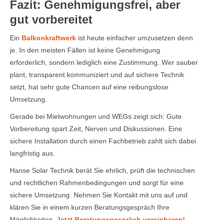
Fazit: Genehmigungsfrei, aber
gut vorbereitet
Ein
Balkonkraftwerk
ist heute einfacher umzusetzen denn
je. In den meisten Fällen ist keine Genehmigung
erforderlich, sondern lediglich eine Zustimmung. Wer sauber
plant, transparent kommuniziert und auf sichere Technik
setzt, hat sehr gute Chancen auf eine reibungslose
Umsetzung.
Gerade bei Mietwohnungen und WEGs zeigt sich: Gute
Vorbereitung spart Zeit, Nerven und Diskussionen. Eine
sichere Installation durch einen Fachbetrieb zahlt sich dabei
langfristig aus.
Hanse Solar Technik berät Sie ehrlich, prüft die technischen
und rechtlichen Rahmenbedingungen und sorgt für eine
sichere Umsetzung. Nehmen Sie Kontakt mit uns auf und
klären Sie in einem kurzen Beratungsgespräch Ihre
Möglichkeiten.
Jetzt Beratungsgespräch vereinbaren!