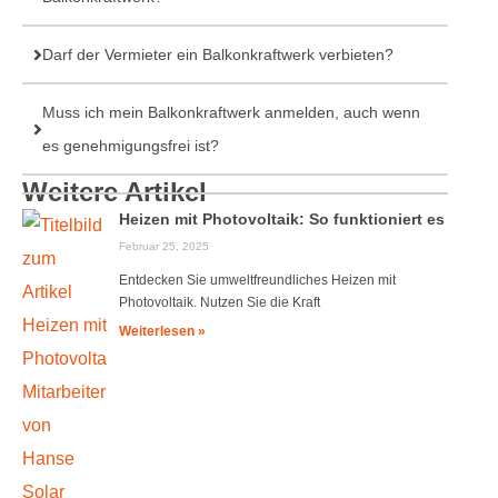
Darf der Vermieter ein Balkonkraftwerk verbieten?
Muss ich mein Balkonkraftwerk anmelden, auch wenn
es genehmigungsfrei ist?
Weitere Artikel
Heizen mit Photovoltaik: So funktioniert es
Februar 25, 2025
Entdecken Sie umweltfreundliches Heizen mit
Photovoltaik. Nutzen Sie die Kraft
Weiterlesen »