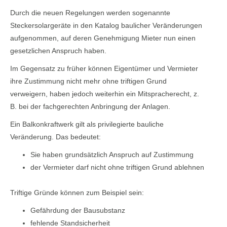
Durch die neuen Regelungen werden sogenannte
Steckersolargeräte in den Katalog baulicher Veränderungen
aufgenommen, auf deren Genehmigung Mieter nun einen
gesetzlichen Anspruch haben.
Im Gegensatz zu früher können Eigentümer und Vermieter
ihre Zustimmung nicht mehr ohne triftigen Grund
verweigern, haben jedoch weiterhin ein Mitspracherecht, z.
B. bei der fachgerechten Anbringung der Anlagen.
Ein Balkonkraftwerk gilt als privilegierte bauliche
Veränderung. Das bedeutet:
Sie haben grundsätzlich Anspruch auf Zustimmung
der Vermieter darf nicht ohne triftigen Grund ablehnen
Triftige Gründe können zum Beispiel sein:
Gefährdung der Bausubstanz
fehlende Standsicherheit