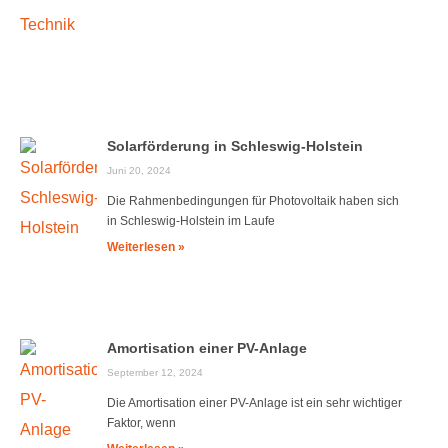
Solarförderung in Schleswig-Holstein
Juni 20, 2024
Die Rahmenbedingungen für Photovoltaik haben sich
in Schleswig-Holstein im Laufe
Weiterlesen »
Amortisation einer PV-Anlage
September 12, 2024
Die Amortisation einer PV-Anlage ist ein sehr wichtiger
Faktor, wenn