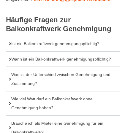
Häufige Fragen zur
Balkonkraftwerk Genehmigung
Ist ein Balkonkraftwerk genehmigungspflichtig?
Wann ist ein Balkonkraftwerk genehmigungspflichtig?
Was ist der Unterschied zwischen Genehmigung und
Zustimmung?
Wie viel Watt darf ein Balkonkraftwerk ohne
Genehmigung haben?
Brauche ich als Mieter eine Genehmigung für ein
Balkonkraftwerk?