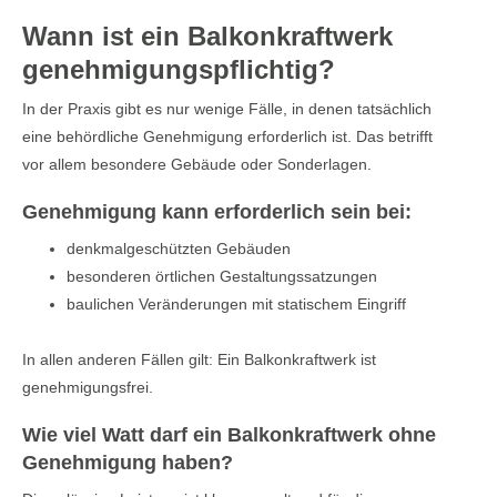
Wann ist ein Balkonkraftwerk
genehmigungspflichtig?
In der Praxis gibt es nur wenige Fälle, in denen tatsächlich
eine behördliche Genehmigung erforderlich ist. Das betrifft
vor allem besondere Gebäude oder Sonderlagen.
Genehmigung kann erforderlich sein bei:
denkmalgeschützten Gebäuden
besonderen örtlichen Gestaltungssatzungen
baulichen Veränderungen mit statischem Eingriff
In allen anderen Fällen gilt: Ein Balkonkraftwerk ist
genehmigungsfrei.
Wie viel Watt darf ein Balkonkraftwerk ohne
Genehmigung haben?