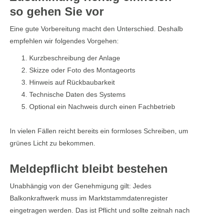
so gehen Sie vor
Eine gute Vorbereitung macht den Unterschied. Deshalb
empfehlen wir folgendes Vorgehen:
Kurzbeschreibung der Anlage
Skizze oder Foto des Montageorts
Hinweis auf Rückbaubarkeit
Technische Daten des Systems
Optional ein Nachweis durch einen Fachbetrieb
In vielen Fällen reicht bereits ein formloses Schreiben, um
grünes Licht zu bekommen.
Meldepflicht bleibt bestehen
Unabhängig von der Genehmigung gilt: Jedes
Balkonkraftwerk muss im Marktstammdatenregister
eingetragen werden. Das ist Pflicht und sollte zeitnah nach