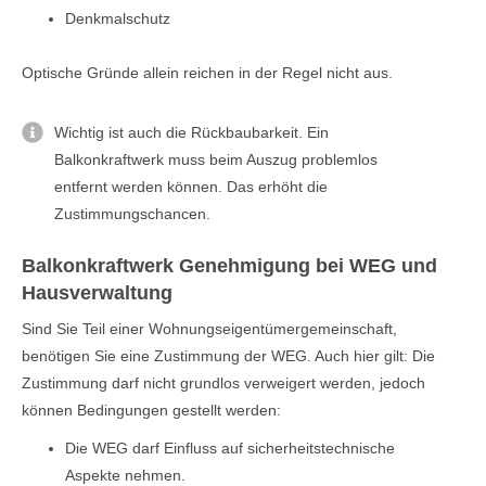
Denkmalschutz
Optische Gründe allein reichen in der Regel nicht aus.
Wichtig ist auch die Rückbaubarkeit. Ein
Balkonkraftwerk muss beim Auszug problemlos
entfernt werden können. Das erhöht die
Zustimmungschancen.
Balkonkraftwerk Genehmigung bei WEG und
Hausverwaltung
Sind Sie Teil einer Wohnungseigentümergemeinschaft,
benötigen Sie eine Zustimmung der WEG. Auch hier gilt: Die
Zustimmung darf nicht grundlos verweigert werden, jedoch
können Bedingungen gestellt werden:
Die WEG darf Einfluss auf sicherheitstechnische
Aspekte nehmen.