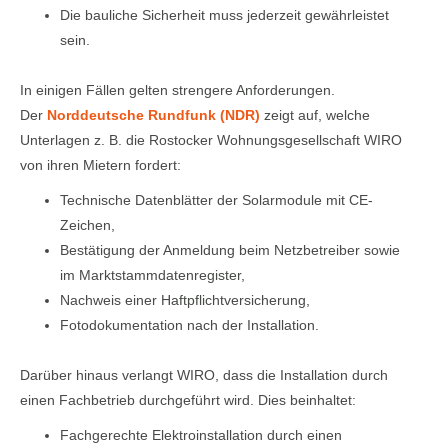
Die bauliche Sicherheit muss jederzeit gewährleistet
sein.
In einigen Fällen gelten strengere Anforderungen.
Der
Norddeutsche Rundfunk (NDR)
zeigt auf, welche
Unterlagen z. B. die
Rostocker Wohnungsgesellschaft WIRO
von ihren Mietern fordert:
Technische Datenblätter der Solarmodule mit CE-
Zeichen,
Bestätigung der Anmeldung beim Netzbetreiber sowie
im Marktstammdatenregister,
Nachweis einer Haftpflichtversicherung,
Fotodokumentation nach der Installation.
Darüber hinaus verlangt WIRO, dass die Installation durch
einen Fachbetrieb durchgeführt wird. Dies beinhaltet:
Fachgerechte Elektroinstallation durch einen