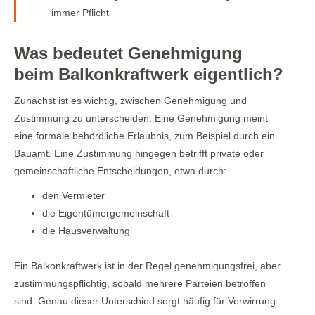
immer Pflicht
Was bedeutet Genehmigung
beim Balkonkraftwerk eigentlich?
Zunächst ist es wichtig, zwischen Genehmigung und
Zustimmung zu unterscheiden. Eine Genehmigung meint
eine formale behördliche Erlaubnis, zum Beispiel durch ein
Bauamt. Eine Zustimmung hingegen betrifft private oder
gemeinschaftliche Entscheidungen, etwa durch:
den Vermieter
die Eigentümergemeinschaft
die Hausverwaltung
Ein Balkonkraftwerk ist in der Regel genehmigungsfrei, aber
zustimmungspflichtig, sobald mehrere Parteien betroffen
sind. Genau dieser Unterschied sorgt häufig für Verwirrung.