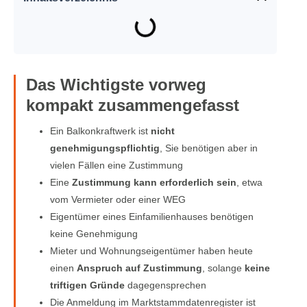
Das Wichtigste vorweg
kompakt zusammengefasst
Ein Balkonkraftwerk ist
nicht
genehmigungspflichtig
, Sie benötigen aber in
vielen Fällen eine Zustimmung
Eine
Zustimmung kann erforderlich sein
, etwa
vom Vermieter oder einer WEG
Eigentümer eines Einfamilienhauses benötigen
keine Genehmigung
Mieter und Wohnungseigentümer haben heute
einen
Anspruch auf Zustimmung
, solange
keine
triftigen Gründe
dagegensprechen
Die Anmeldung im Marktstammdatenregister ist