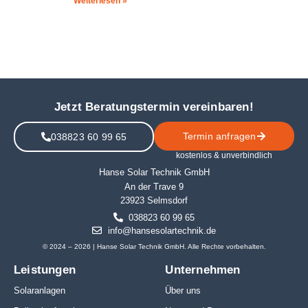
Weiterlesen »
Jetzt Beratungstermin vereinbaren!
Termin anfragen
038823 60 99 65
kostenlos & unverbindlich
Hanse Solar Technik GmbH
An der Trave 9
23923 Selmsdorf
038823 60 99 65
info@hansesolartechnik.de
© 2024 – 2026 | Hanse Solar Technik GmbH. Alle Rechte vorbehalten.
Leistungen
Unternehmen
Solaranlagen
Über uns