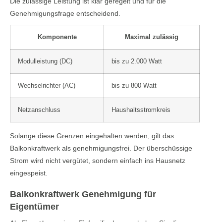
Die zulässige Leistung ist klar geregelt und für die
Genehmigungsfrage entscheidend.
Komponente
Maximal zulässig
Modulleistung (DC)
bis zu 2.000 Watt
Wechselrichter (AC)
bis zu 800 Watt
Netzanschluss
Haushaltsstromkreis
Solange diese Grenzen eingehalten werden, gilt das
Balkonkraftwerk als genehmigungsfrei. Der überschüssige
Strom wird nicht vergütet, sondern einfach ins Hausnetz
eingespeist.
Balkonkraftwerk Genehmigung für
Eigentümer