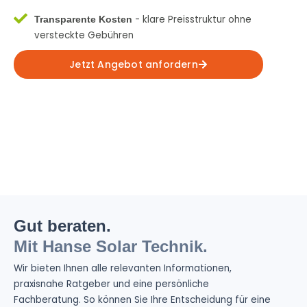
- klare Preisstruktur ohne
Transparente Kosten
versteckte Gebühren
Jetzt Angebot anfordern
Gut beraten.
Mit Hanse Solar Technik.
Wir bieten Ihnen alle relevanten Informationen,
praxisnahe Ratgeber und eine persönliche
Fachberatung. So können Sie Ihre Entscheidung für eine