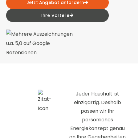
Jetzt Angebot anfordern
Ihre Vorteile
Jeder Haushalt ist
einzigartig. Deshalb
passen wir Ihr
persönliches
Energiekonzept genau
an Ihre Gegebenheiten