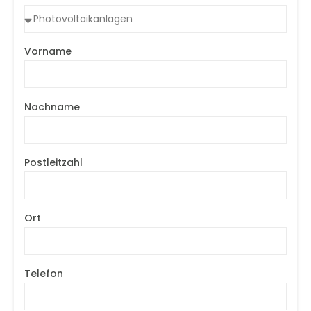
Vorname
Nachname
Postleitzahl
Ort
Telefon