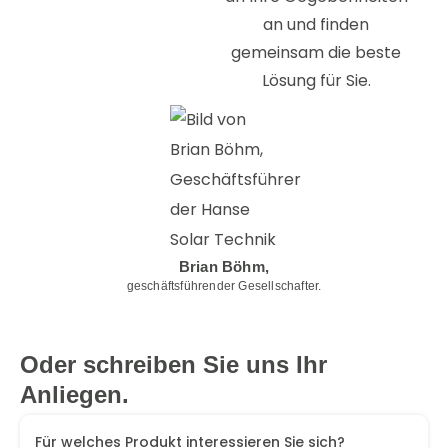
an und finden
gemeinsam die beste
Lösung für Sie.
Brian Böhm,
geschäftsführender Gesellschafter.
Oder schreiben Sie uns Ihr
Anliegen.
Für welches Produkt interessieren Sie sich?