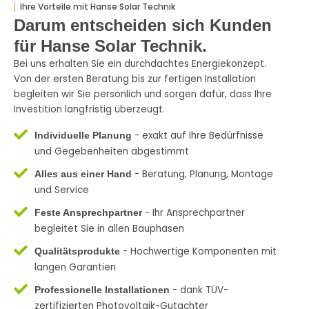
│
Ihre Vorteile mit Hanse Solar Technik
Darum entscheiden sich Kunden
für Hanse Solar Technik.
Bei uns erhalten Sie ein durchdachtes Energiekonzept.
Von der ersten Beratung bis zur fertigen Installation
begleiten wir Sie persönlich und sorgen dafür, dass Ihre
Investition langfristig überzeugt.
- exakt auf Ihre Bedürfnisse
Individuelle Planung
und Gegebenheiten abgestimmt
- Beratung, Planung, Montage
Alles aus einer Hand
und Service
- Ihr Ansprechpartner
Feste Ansprechpartner
begleitet Sie in allen Bauphasen
- Hochwertige Komponenten mit
Qualitätsprodukte
langen Garantien
- dank TÜV-
Professionelle Installationen
zertifizierten Photovoltaik-Gutachter