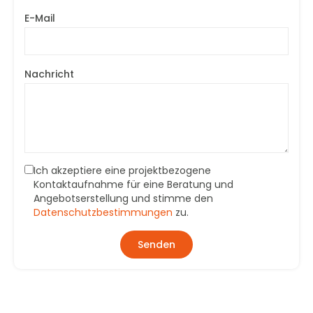
E-Mail
Nachricht
Ich akzeptiere eine projektbezogene
Kontaktaufnahme für eine Beratung und
Angebotserstellung und stimme den
Datenschutzbestimmungen
zu.
Senden